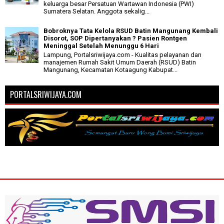
keluarga besar Persatuan Wartawan Indonesia (PWI)
Sumatera Selatan. Anggota sekalig...
Bobroknya Tata Kelola RSUD Batin Mangunang Kembali
Disorot, SOP Dipertanyakan ? Pasien Rontgen
Meninggal Setelah Menunggu 6 Hari
Lampung, Portalsriwijaya.com - Kualitas pelayanan dan
manajemen Rumah Sakit Umum Daerah (RSUD) Batin
Mangunang, Kecamatan Kotaagung Kabupat...
PORTALSRIWIJAYA.COM