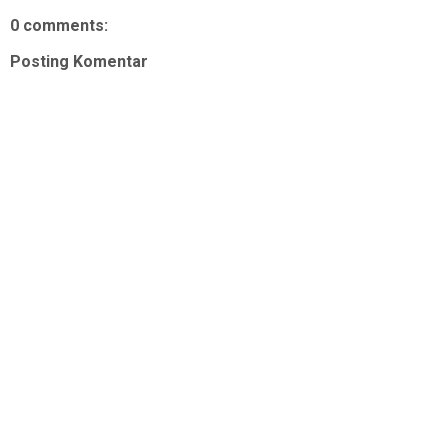
0 comments:
Posting Komentar