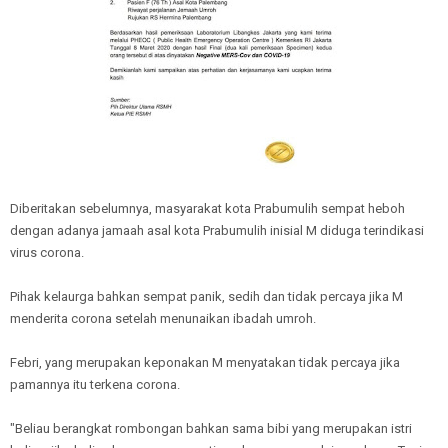
Diberitakan sebelumnya, masyarakat kota Prabumulih sempat heboh
dengan adanya jamaah asal kota Prabumulih inisial M diduga terindikasi
virus corona.
Pihak kelaurga bahkan sempat panik, sedih dan tidak percaya jika M
menderita corona setelah menunaikan ibadah umroh.
Febri, yang merupakan keponakan M menyatakan tidak percaya jika
pamannya itu terkena corona.
"Beliau berangkat rombongan bahkan sama bibi yang merupakan istri