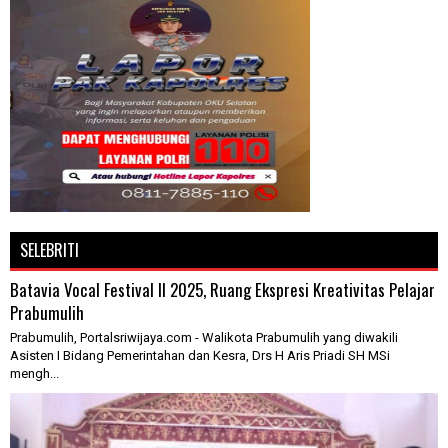
SELEBRITI
Batavia Vocal Festival II 2025, Ruang Ekspresi Kreativitas Pelajar
Prabumulih
Prabumulih, Portalsriwijaya.com - Walikota Prabumulih yang diwakili
Asisten I Bidang Pemerintahan dan Kesra, Drs H Aris Priadi SH MSi
mengh...