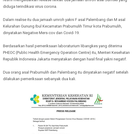
diduga terindikasi virus corona.
Dalam realise itu dua jamaah umroh yakni F asal Palembang dan M asal
Kelurahan Gunung Ibul Kecamatan Prabumulih Timur kota Prabumulih,
dinyatakan Negative Mers-cov dan Covid-19.
Berdasarkan hasil pemeriksaan laboraturium libangkes yang diterima
PHEOC (Public Health Emergency Operation Centre) itu, Menteri Kesehatan
Republik Indonesia Jakarta menyatakan dengan hasil final yakni negatif.
Dua orang asal Prabumulih dan Palembang itu dinyatakan negatif setelah
dilakukan pemeriksaan sebanyak dua kali.