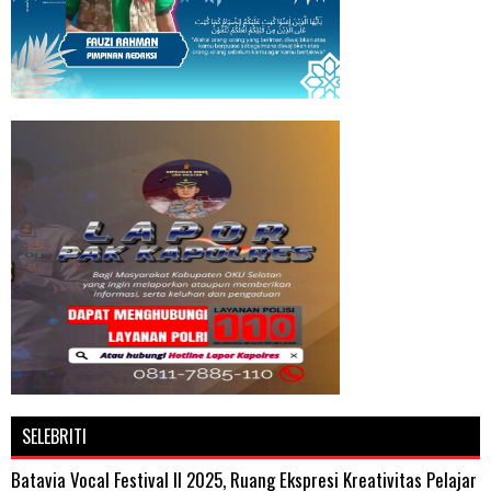
SELEBRITI
Batavia Vocal Festival II 2025, Ruang Ekspresi Kreativitas Pelajar