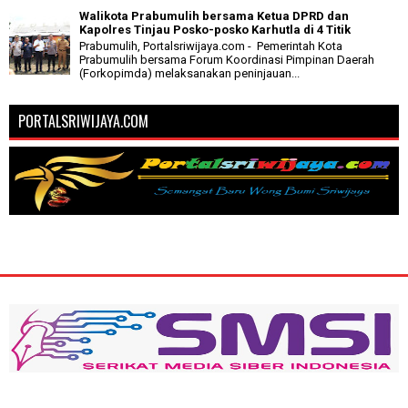
Walikota Prabumulih bersama Ketua DPRD dan
Kapolres Tinjau Posko-posko Karhutla di 4 Titik
Prabumulih, Portalsriwijaya.com - Pemerintah Kota
Prabumulih bersama Forum Koordinasi Pimpinan Daerah
(Forkopimda) melaksanakan peninjauan...
PORTALSRIWIJAYA.COM