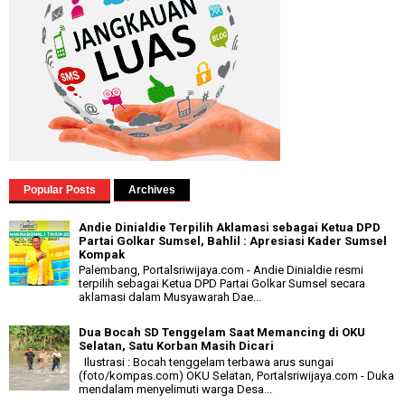
Popular Posts
Archives
Andie Dinialdie Terpilih Aklamasi sebagai Ketua DPD
Partai Golkar Sumsel, Bahlil : Apresiasi Kader Sumsel
Kompak
Palembang, Portalsriwijaya.com - Andie Dinialdie resmi
terpilih sebagai Ketua DPD Partai Golkar Sumsel secara
aklamasi dalam Musyawarah Dae...
Dua Bocah SD Tenggelam Saat Memancing di OKU
Selatan, Satu Korban Masih Dicari
Ilustrasi : Bocah tenggelam terbawa arus sungai
(foto/kompas.com) OKU Selatan, Portalsriwijaya.com - Duka
mendalam menyelimuti warga Desa...