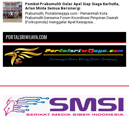
Pemkot Prabumulih Gelar Apel Siap Siaga Karhutla,
Arlan Minta Semua Bersinergi
Prabumulih, Portalsriwijaya.com - Pemerintah Kota
Prabumulih bersama Forum Koordinasi Pimpinan Daerah
(Forkopimda) menggelar Apel Kesiapsia...
PORTALSRIWIJAYA.COM