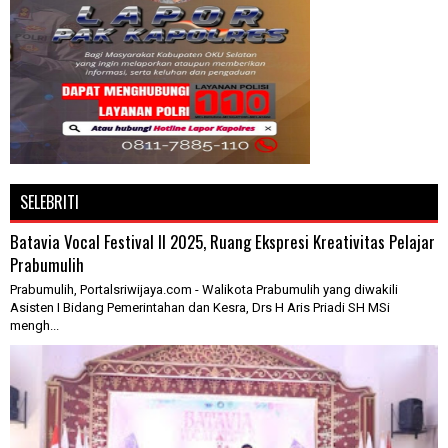
SELEBRITI
Batavia Vocal Festival II 2025, Ruang Ekspresi Kreativitas Pelajar
Prabumulih
Prabumulih, Portalsriwijaya.com - Walikota Prabumulih yang diwakili
Asisten I Bidang Pemerintahan dan Kesra, Drs H Aris Priadi SH MSi
mengh...