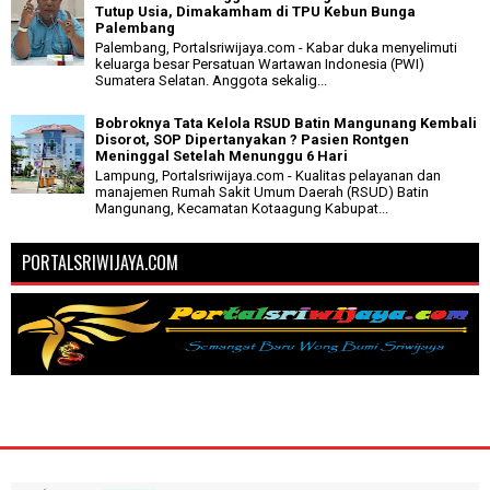
Tutup Usia, Dimakamham di TPU Kebun Bunga
Palembang
Palembang, Portalsriwijaya.com - Kabar duka menyelimuti
keluarga besar Persatuan Wartawan Indonesia (PWI)
Sumatera Selatan. Anggota sekalig...
Bobroknya Tata Kelola RSUD Batin Mangunang Kembali
Disorot, SOP Dipertanyakan ? Pasien Rontgen
Meninggal Setelah Menunggu 6 Hari
Lampung, Portalsriwijaya.com - Kualitas pelayanan dan
manajemen Rumah Sakit Umum Daerah (RSUD) Batin
Mangunang, Kecamatan Kotaagung Kabupat...
PORTALSRIWIJAYA.COM