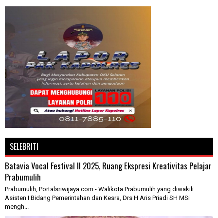
SELEBRITI
Batavia Vocal Festival II 2025, Ruang Ekspresi Kreativitas Pelajar
Prabumulih
Prabumulih, Portalsriwijaya.com - Walikota Prabumulih yang diwakili
Asisten I Bidang Pemerintahan dan Kesra, Drs H Aris Priadi SH MSi
mengh...