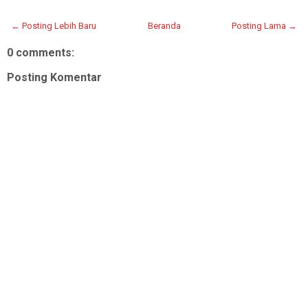
← Posting Lebih Baru
Beranda
Posting Lama →
0 comments:
Posting Komentar