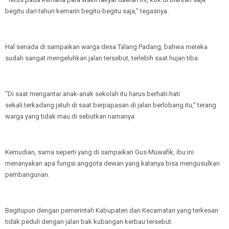
begitu dari tahun kemarin begitu-begitu saja," tegasnya.
Hal senada di sampaikan warga desa Talang Padang, bahwa mereka
sudah sangat mengeluhkan jalan tersebut, terlebih saat hujan tiba.
"Di saat mengantar anak-anak sekolah itu harus berhati-hati
sekali.terkadang jatuh di saat berpapasan di jalan berlobang itu," terang
warga yang tidak mau di sebutkan namanya.
Kemudian, sama seperti yang di sampaikan Gus Muwafik, ibu ini
menanyakan apa fungsi anggota dewan yang katanya bisa mengusulkan
pembangunan.
Begitupun dengan pemerintah Kabupaten dan Kecamatan yang terkesan
tidak peduli dengan jalan bak kubangan kerbau tersebut.