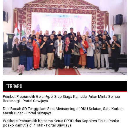
TERBARU
Pemkot Prabumulih Gelar Apel Siap Siaga Karhutla, Arlan Minta Semua
Bersinergi
- Portal Sriwijaya
Dua Bocah SD Tenggelam Saat Memancing di OKU Selatan, Satu Korban
Masih Dicari
- Portal Sriwijaya
Walikota Prabumulih bersama Ketua DPRD dan Kapolres Tinjau Posko-
posko Karhutla di 4 Titik
- Portal Sriwijaya