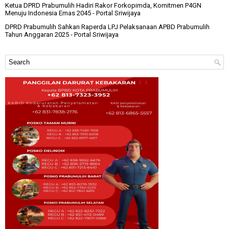
Ketua DPRD Prabumulih Hadiri Rakor Forkopimda, Komitmen P4GN
Menuju Indonesia Emas 2045
- Portal Sriwijaya
DPRD Prabumulih Sahkan Raperda LPJ Pelaksanaan APBD Prabumulih
Tahun Anggaran 2025
- Portal Sriwijaya