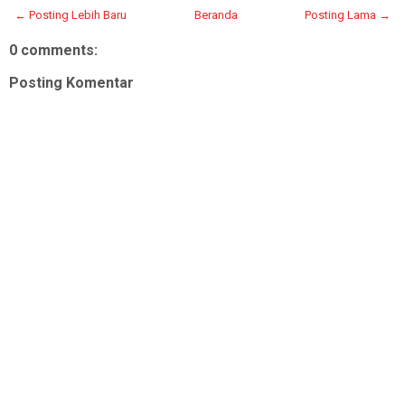
← Posting Lebih Baru
Beranda
Posting Lama →
0 comments:
Posting Komentar