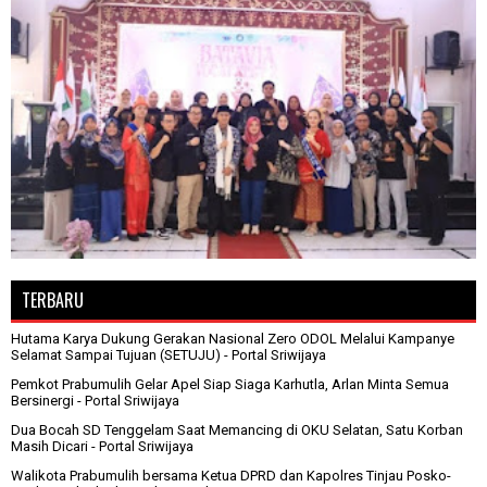
TERBARU
Hutama Karya Dukung Gerakan Nasional Zero ODOL Melalui Kampanye
Selamat Sampai Tujuan (SETUJU)
- Portal Sriwijaya
Pemkot Prabumulih Gelar Apel Siap Siaga Karhutla, Arlan Minta Semua
Bersinergi
- Portal Sriwijaya
Dua Bocah SD Tenggelam Saat Memancing di OKU Selatan, Satu Korban
Masih Dicari
- Portal Sriwijaya
Walikota Prabumulih bersama Ketua DPRD dan Kapolres Tinjau Posko-