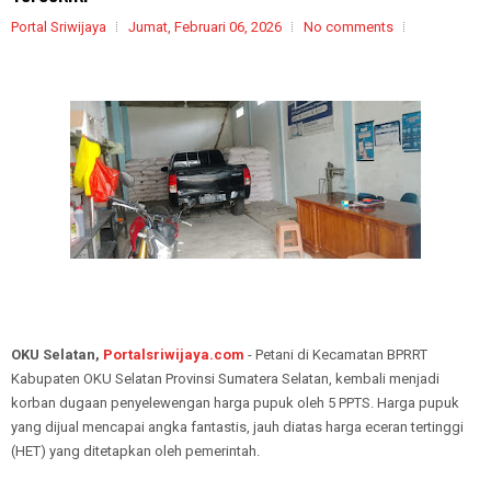
Portal Sriwijaya
Jumat, Februari 06, 2026
No comments
OKU Selatan,
Portalsriwijaya.com
- Petani di Kecamatan BPRRT
Kabupaten OKU Selatan Provinsi Sumatera Selatan, kembali menjadi
korban dugaan penyelewengan harga pupuk oleh 5 PPTS. Harga pupuk
yang dijual mencapai angka fantastis, jauh diatas harga eceran tertinggi
(HET) yang ditetapkan oleh pemerintah.