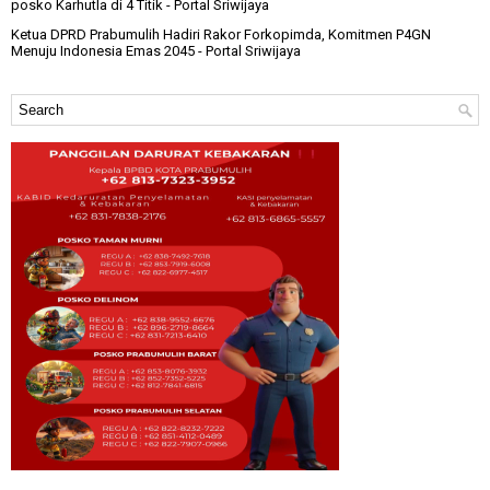
posko Karhutla di 4 Titik
- Portal Sriwijaya
Ketua DPRD Prabumulih Hadiri Rakor Forkopimda, Komitmen P4GN
Menuju Indonesia Emas 2045
- Portal Sriwijaya