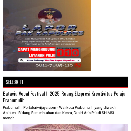
SELEBRITI
Batavia Vocal Festival II 2025, Ruang Ekspresi Kreativitas Pelajar
Prabumulih
Prabumulih, Portalsriwijaya.com - Walikota Prabumulih yang diwakili
Asisten I Bidang Pemerintahan dan Kesra, Drs H Aris Priadi SH MSi
mengh...