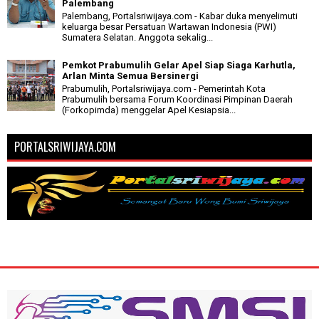
Palembang
Palembang, Portalsriwijaya.com - Kabar duka menyelimuti
keluarga besar Persatuan Wartawan Indonesia (PWI)
Sumatera Selatan. Anggota sekalig...
Pemkot Prabumulih Gelar Apel Siap Siaga Karhutla,
Arlan Minta Semua Bersinergi
Prabumulih, Portalsriwijaya.com - Pemerintah Kota
Prabumulih bersama Forum Koordinasi Pimpinan Daerah
(Forkopimda) menggelar Apel Kesiapsia...
PORTALSRIWIJAYA.COM