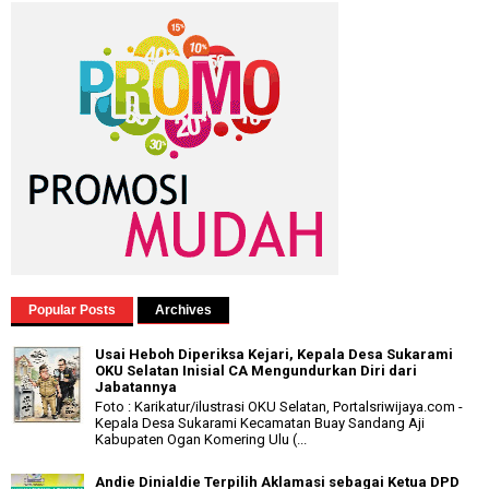
Popular Posts
Archives
Usai Heboh Diperiksa Kejari, Kepala Desa Sukarami
OKU Selatan Inisial CA Mengundurkan Diri dari
Jabatannya
Foto : Karikatur/ilustrasi OKU Selatan, Portalsriwijaya.com -
Kepala Desa Sukarami Kecamatan Buay Sandang Aji
Kabupaten Ogan Komering Ulu (...
Andie Dinialdie Terpilih Aklamasi sebagai Ketua DPD