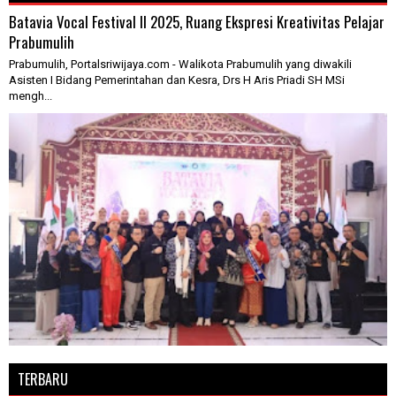
Batavia Vocal Festival II 2025, Ruang Ekspresi Kreativitas Pelajar
Prabumulih
Prabumulih, Portalsriwijaya.com - Walikota Prabumulih yang diwakili
Asisten I Bidang Pemerintahan dan Kesra, Drs H Aris Priadi SH MSi
mengh...
TERBARU