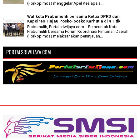
(Forkopimda) menggelar Apel Kesiapsia...
Walikota Prabumulih bersama Ketua DPRD dan
Kapolres Tinjau Posko-posko Karhutla di 4 Titik
Prabumulih, Portalsriwijaya.com - Pemerintah Kota
Prabumulih bersama Forum Koordinasi Pimpinan Daerah
(Forkopimda) melaksanakan peninjauan...
PORTALSRIWIJAYA.COM