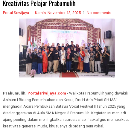
Kreativitas Pelajar Prabumulih
Portal Sriwijaya
Kamis, November 13, 2025
No comments
Prabumulih,
Portalsriwijaya.com
- Walikota Prabumulih yang diwakili
Asisten I Bidang Pemerintahan dan Kesra, Drs H Aris Priadi SH MSi
menghadiri Acara Pembukaan Batavia Vocal Festival II Tahun 2025 yang
diselenggarakan di Aula SMA Negeri 3 Prabumulih. Kegiatan ini menjadi
ajang penting dalam meningkatkan apresiasi seni sekaligus memperkuat
kreativitas generasi muda, khususnya di bidang seni vokal.