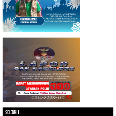
SELEBRITI