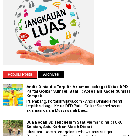
Popular Posts
Archives
Andie Dinialdie Terpilih Aklamasi sebagai Ketua DPD
Partai Golkar Sumsel, Bahlil : Apresiasi Kader Sumsel
Kompak
Palembang, Portalsriwijaya.com - Andie Dinialdie resmi
terpilih sebagai Ketua DPD Partai Golkar Sumsel secara
aklamasi dalam Musyawarah Dae...
Dua Bocah SD Tenggelam Saat Memancing di OKU
Selatan, Satu Korban Masih Dicari
Ilustrasi : Bocah tenggelam terbawa arus sungai