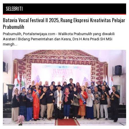
SELEBRITI
Batavia Vocal Festival II 2025, Ruang Ekspresi Kreativitas Pelajar
Prabumulih
Prabumulih, Portalsriwijaya.com - Walikota Prabumulih yang diwakili
Asisten I Bidang Pemerintahan dan Kesra, Drs H Aris Priadi SH MSi
mengh...