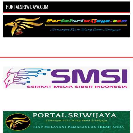
PORTALSRIWIJAYA.COM