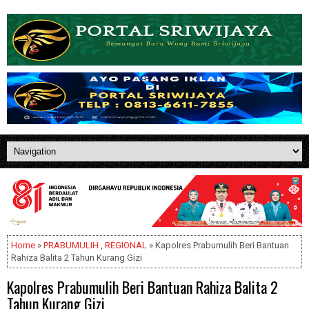
Home
»
PRABUMULIH
,
REGIONAL
» Kapolres Prabumulih Beri Bantuan
Rahiza Balita 2 Tahun Kurang Gizi
Kapolres Prabumulih Beri Bantuan Rahiza Balita 2
Tahun Kurang Gizi