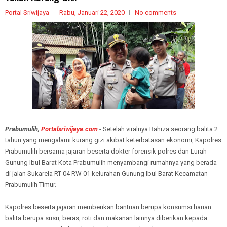
Portal Sriwijaya
Rabu, Januari 22, 2020
No comments
Prabumulih,
Portalsriwijaya.com
- Setelah viralnya Rahiza seorang balita 2
tahun yang mengalami kurang gizi akibat keterbatasan ekonomi, Kapolres
Prabumulih bersama jajaran beserta dokter forensik polres dan Lurah
Gunung Ibul Barat Kota Prabumulih menyambangi rumahnya yang berada
di jalan Sukarela RT 04 RW 01 kelurahan Gunung Ibul Barat Kecamatan
Prabumulih Timur.
Kapolres beserta jajaran memberikan bantuan berupa konsumsi harian
balita berupa susu, beras, roti dan makanan lainnya diberikan kepada