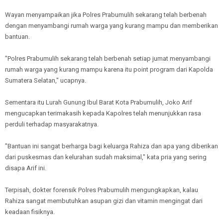
Wayan menyampaikan jika Polres Prabumulih sekarang telah berbenah
dengan menyambangi rumah warga yang kurang mampu dan memberikan
bantuan.
"Polres Prabumulih sekarang telah berbenah setiap jumat menyambangi
rumah warga yang kurang mampu karena itu point program dari Kapolda
Sumatera Selatan," ucapnya.
Sementara itu Lurah Gunung Ibul Barat Kota Prabumulih, Joko Arif
mengucapkan terimakasih kepada Kapolres telah menunjukkan rasa
perduli terhadap masyarakatnya.
"Bantuan ini sangat berharga bagi keluarga Rahiza dan apa yang diberikan
dari puskesmas dan kelurahan sudah maksimal," kata pria yang sering
disapa Arif ini.
Terpisah, dokter forensik Polres Prabumulih mengungkapkan, kalau
Rahiza sangat membutuhkan asupan gizi dan vitamin mengingat dari
keadaan fisiknya.