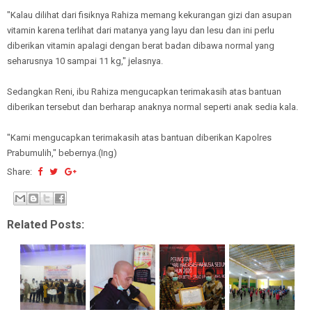
"Kalau dilihat dari fisiknya Rahiza memang kekurangan gizi dan asupan
vitamin karena terlihat dari matanya yang layu dan lesu dan ini perlu
diberikan vitamin apalagi dengan berat badan dibawa normal yang
seharusnya 10 sampai 11 kg," jelasnya.
Sedangkan Reni, ibu Rahiza mengucapkan terimakasih atas bantuan
diberikan tersebut dan berharap anaknya normal seperti anak sedia kala.
"Kami mengucapkan terimakasih atas bantuan diberikan Kapolres
Prabumulih," bebernya.(Ing)
Share:
Related Posts: