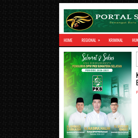
»
HOME
REGIONAL
KRIMINAL
HU
P