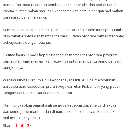
bermanfaat seperti contoh pembangunan musholla dan bedah rumah
karena ini merupakan hasil dari kerjasama kita semua dengan melibatkan
para narapidana," jelasnya.
Sementara itu ucapan terima kasih disampaikan kepada rutan prabumulih
bisa bekerja sama dan membantu mewujudkan program pemerintah yang
bekerjasama dengan baznas.
"Terima kasih kepada kepala rutan telah membantu program-program
pemerintah yang menyisihkan rezekinya untuk membantu orang banyak,"
pungkasnya.
Wakil Walikota Prabumulih, H Andriansyah Fikri SH juga memberikan
apresiasi atas kepedulian jajaran pegawai rutan Prabumulih yang peduli
keagamaan dan masyarakat tidak mampu.
"Kami ungkapkan terimakasih semoga kedepan dapat terus dilakukan
dan semoga bermanfaat dan dimanfaatkan oleh masyarakat sebaik-
baiknya," katanya.(Ing)
Share: