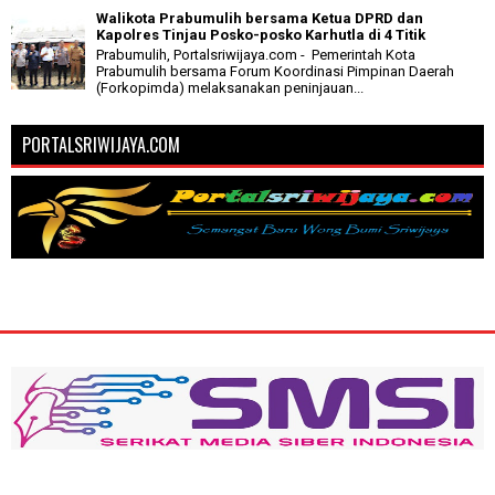
Walikota Prabumulih bersama Ketua DPRD dan
Kapolres Tinjau Posko-posko Karhutla di 4 Titik
Prabumulih, Portalsriwijaya.com - Pemerintah Kota
Prabumulih bersama Forum Koordinasi Pimpinan Daerah
(Forkopimda) melaksanakan peninjauan...
PORTALSRIWIJAYA.COM