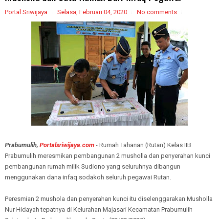
Portal Sriwijaya
Selasa, Februari 04, 2020
No comments
Prabumulih,
Portalsriwijaya.com
- Rumah Tahanan (Rutan) Kelas IIB
Prabumulih meresmikan pembangunan 2 musholla dan penyerahan kunci
pembangunan rumah milik Sudiono yang seluruhnya dibangun
menggunakan dana infaq sodakoh seluruh pegawai Rutan.
Peresmian 2 mushola dan penyerahan kunci itu diselenggarakan Musholla
Nur Hidayah tepatnya di Kelurahan Majasari Kecamatan Prabumulih