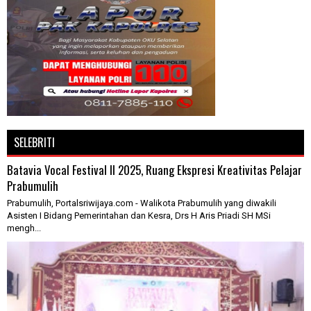
SELEBRITI
Batavia Vocal Festival II 2025, Ruang Ekspresi Kreativitas Pelajar
Prabumulih
Prabumulih, Portalsriwijaya.com - Walikota Prabumulih yang diwakili
Asisten I Bidang Pemerintahan dan Kesra, Drs H Aris Priadi SH MSi
mengh...