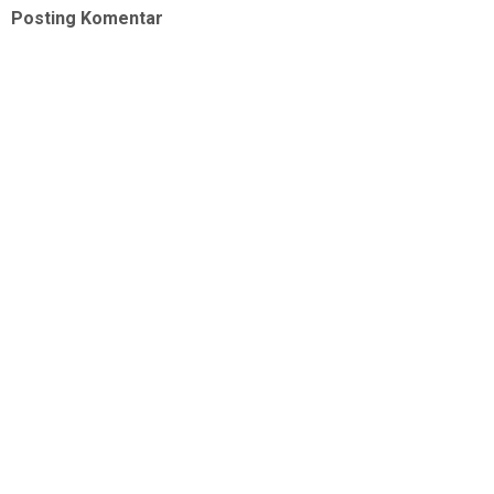
Posting Komentar