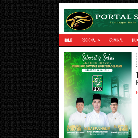
»
HOME
REGIONAL
KRIMINAL
HU
P