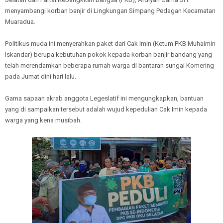
menyambangi korban banjir di Lingkungan Simpang Pedagan Kecamatan
Muaradua.
Politikus muda ini menyerahkan paket dari Cak Imin (Ketum PKB Muhaimin
Iskandar) berupa kebutuhan pokok kepada korban banjir bandang yang
telah merendamkan beberapa rumah warga di bantaran sungai Komering
pada Jumat dini hari lalu.
Gama sapaan akrab anggota Legeslatif ini mengungkapkan, bantuan
yang di sampaikan tersebut adalah wujud kepedulian Cak Imin kepada
warga yang kena musibah.