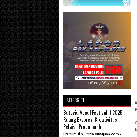
SELEBRITI
Batavia Vocal Festival II 2025,
Ruang Ekspresi Kreativitas
S
Pelajar Prabumulih
Prabumulih, Portalsriwijaya.com -