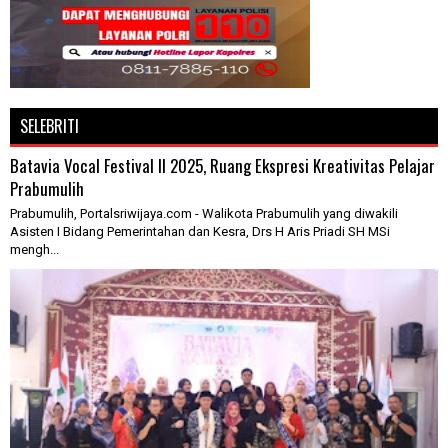
SELEBRITI
Batavia Vocal Festival II 2025, Ruang Ekspresi Kreativitas Pelajar
Prabumulih
Prabumulih, Portalsriwijaya.com - Walikota Prabumulih yang diwakili
Asisten I Bidang Pemerintahan dan Kesra, Drs H Aris Priadi SH MSi
mengh...