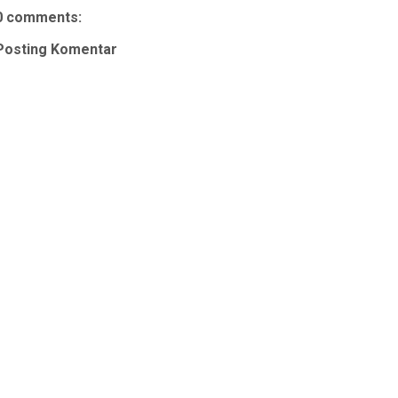
0 comments:
Posting Komentar