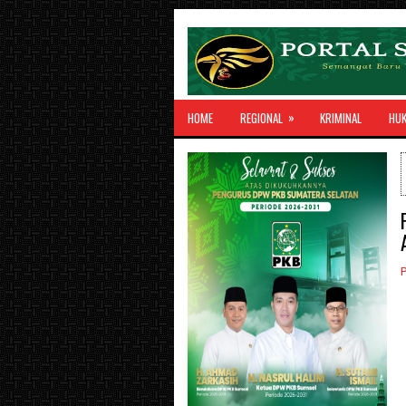
»
HOME
REGIONAL
KRIMINAL
HU
P