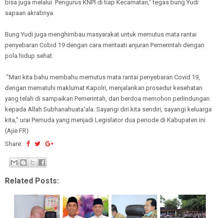
bisa juga melalui Pengurus KNPI di tiap Kecamatan," tegas bung Yudi
sapaan akrabnya.
Bung Yudi juga menghimbau masyarakat untuk memutus mata rantai
penyebaran Cobid 19 dengan cara mentaati anjuran Pemerintah dengan
pola hidup sehat.
"Mari kita bahu membahu memutus mata rantai penyebaran Covid 19,
dengan mematuhi maklumat Kapolri, menjalankan prosedur kesehatan
yang telah di sampaikan Pemerintah, dan berdoa memohon perlindungan
kepada Allah Subhanahuata'ala. Sayangi diri kita sendiri, sayangi keluarga
kita," urai Pemuda yang menjadi Legislator dua periode di Kabupaten ini.
(Ajie FR)
Share:
Related Posts: