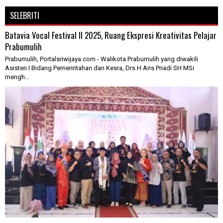
SELEBRITI
Batavia Vocal Festival II 2025, Ruang Ekspresi Kreativitas Pelajar
Prabumulih
Prabumulih, Portalsriwijaya.com - Walikota Prabumulih yang diwakili
Asisten I Bidang Pemerintahan dan Kesra, Drs H Aris Priadi SH MSi
mengh...