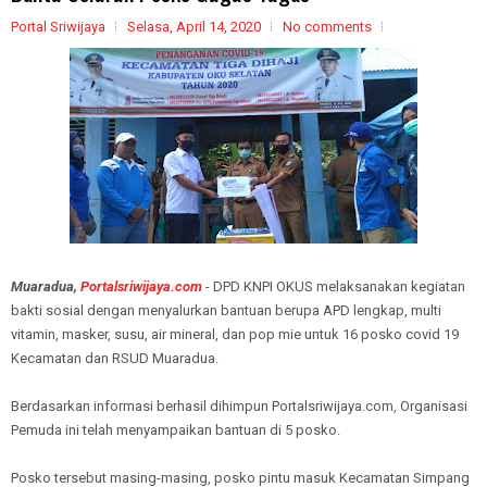
Portal Sriwijaya
Selasa, April 14, 2020
No comments
Muaradua,
Portalsriwijaya.com
- DPD KNPI OKUS melaksanakan kegiatan
bakti sosial dengan menyalurkan bantuan berupa APD lengkap, multi
vitamin, masker, susu, air mineral, dan pop mie untuk 16 posko covid 19
Kecamatan dan RSUD Muaradua.
Berdasarkan informasi berhasil dihimpun Portalsriwijaya.com, Organisasi
Pemuda ini telah menyampaikan bantuan di 5 posko.
Posko tersebut masing-masing, posko pintu masuk Kecamatan Simpang