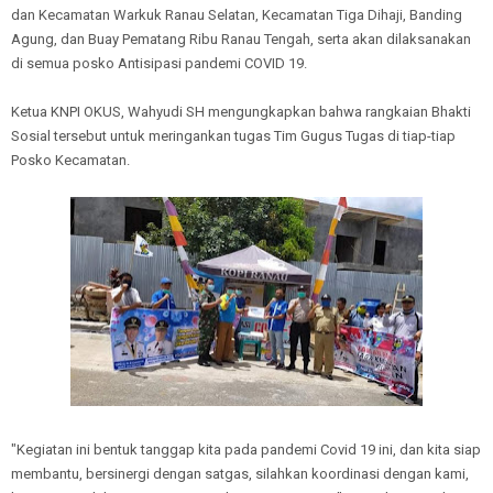
dan Kecamatan Warkuk Ranau Selatan, Kecamatan Tiga Dihaji, Banding
Agung, dan Buay Pematang Ribu Ranau Tengah, serta akan dilaksanakan
di semua posko Antisipasi pandemi COVID 19.
Ketua KNPI OKUS, Wahyudi SH mengungkapkan bahwa rangkaian Bhakti
Sosial tersebut untuk meringankan tugas Tim Gugus Tugas di tiap-tiap
Posko Kecamatan.
"Kegiatan ini bentuk tanggap kita pada pandemi Covid 19 ini, dan kita siap
membantu, bersinergi dengan satgas, silahkan koordinasi dengan kami,