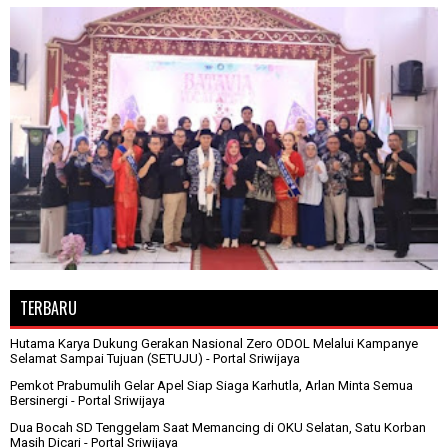
TERBARU
Hutama Karya Dukung Gerakan Nasional Zero ODOL Melalui Kampanye
Selamat Sampai Tujuan (SETUJU)
- Portal Sriwijaya
Pemkot Prabumulih Gelar Apel Siap Siaga Karhutla, Arlan Minta Semua
Bersinergi
- Portal Sriwijaya
Dua Bocah SD Tenggelam Saat Memancing di OKU Selatan, Satu Korban
Masih Dicari
- Portal Sriwijaya