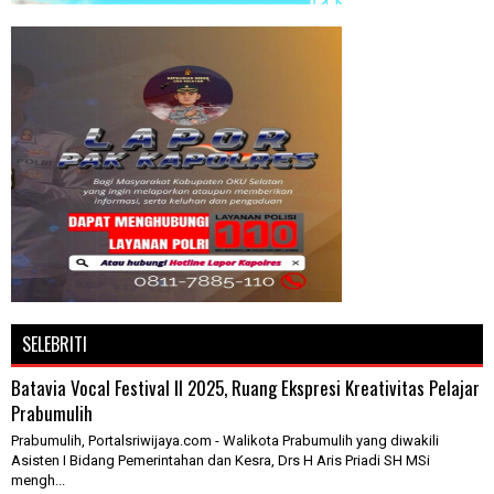
SELEBRITI
Batavia Vocal Festival II 2025, Ruang Ekspresi Kreativitas Pelajar
Prabumulih
Prabumulih, Portalsriwijaya.com - Walikota Prabumulih yang diwakili
Asisten I Bidang Pemerintahan dan Kesra, Drs H Aris Priadi SH MSi
mengh...