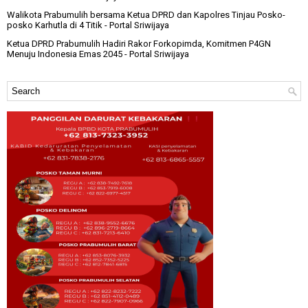
Walikota Prabumulih bersama Ketua DPRD dan Kapolres Tinjau Posko-
posko Karhutla di 4 Titik
- Portal Sriwijaya
Ketua DPRD Prabumulih Hadiri Rakor Forkopimda, Komitmen P4GN
Menuju Indonesia Emas 2045
- Portal Sriwijaya