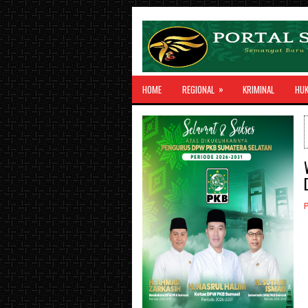
»
HOME
REGIONAL
KRIMINAL
HU
P