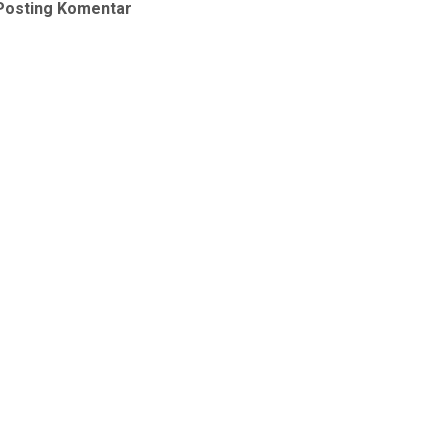
Posting Komentar