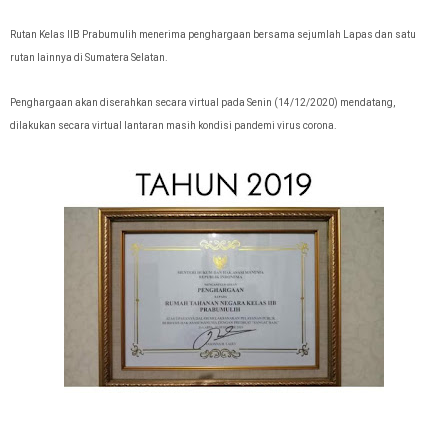
Rutan Kelas IIB Prabumulih menerima penghargaan bersama sejumlah Lapas dan satu
rutan lainnya di Sumatera Selatan.
Penghargaan akan diserahkan secara virtual pada Senin (14/12/2020) mendatang,
dilakukan secara virtual lantaran masih kondisi pandemi virus corona.