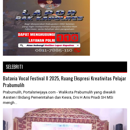
SELEBRITI
Batavia Vocal Festival II 2025, Ruang Ekspresi Kreativitas Pelajar
Prabumulih
Prabumulih, Portalsriwijaya.com - Walikota Prabumulih yang diwakili
Asisten I Bidang Pemerintahan dan Kesra, Drs H Aris Priadi SH MSi
mengh...