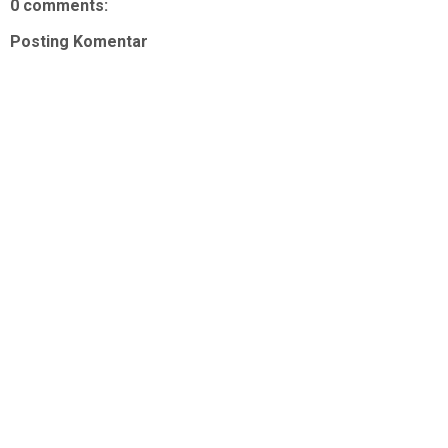
0 comments:
Posting Komentar