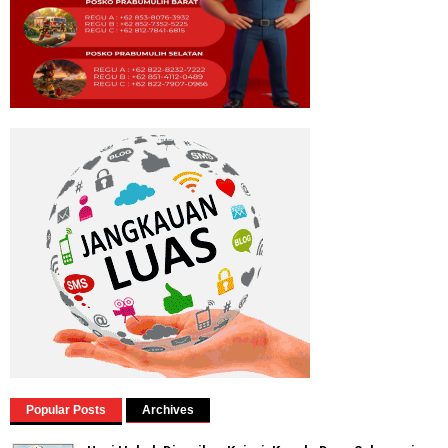
Popular Posts
Archives