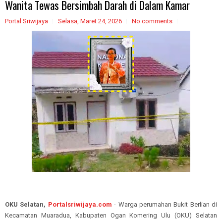
Wanita Tewas Bersimbah Darah di Dalam Kamar
Portal Sriwijaya
Selasa, Maret 24, 2026
No comments
OKU Selatan,
Portalsriwijaya.com
- Warga perumahan Bukit Berlian di
Kecamatan Muaradua, Kabupaten Ogan Komering Ulu (OKU) Selatan