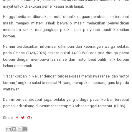
mayat untuk dilakukan pemeriksaan lebih lanjut.
Hingga berita ini diturunkan, motif di balik dugaan pembunuhan tersebut
masih menjadi misteri. Pihak berwajib masih melakukan penyelidikan
mendalam untuk mengungkap pelaku dan penyebab pasti kematian
korban.
Namun berdasarkan informasi dihimpun dan keterangan warga sekitar,
pada Selasa (24/3/2026) sekitar pukul 14.00 WIB ada pria diduga pacar
korban dengan membawa tas ransel dan motor beat putih milik korban
keluar dari rumah.
"Pacar korban ini keluar dengan tergesa-gesa membawa ransel dan motor
korban," ungkap saksi berinisial YL yang merupakan seorang guru kepada
wartawan.
Dari informasi didapat juga, pelaku yang diduga pacar korban tersebut
pernah jadi tukang di perumahan tempat korban tinggal tersebut. (FR86)
Share: