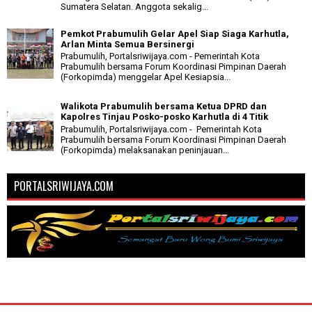
Sumatera Selatan. Anggota sekalig...
Pemkot Prabumulih Gelar Apel Siap Siaga Karhutla,
Arlan Minta Semua Bersinergi
Prabumulih, Portalsriwijaya.com - Pemerintah Kota
Prabumulih bersama Forum Koordinasi Pimpinan Daerah
(Forkopimda) menggelar Apel Kesiapsia...
Walikota Prabumulih bersama Ketua DPRD dan
Kapolres Tinjau Posko-posko Karhutla di 4 Titik
Prabumulih, Portalsriwijaya.com - Pemerintah Kota
Prabumulih bersama Forum Koordinasi Pimpinan Daerah
(Forkopimda) melaksanakan peninjauan...
PORTALSRIWIJAYA.COM