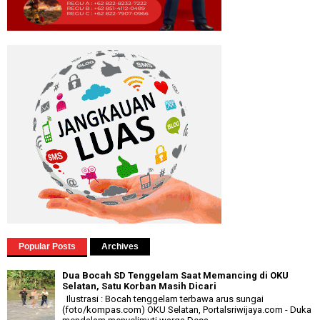
Popular Posts
Archives
Dua Bocah SD Tenggelam Saat Memancing di OKU
Selatan, Satu Korban Masih Dicari
Ilustrasi : Bocah tenggelam terbawa arus sungai
(foto/kompas.com) OKU Selatan, Portalsriwijaya.com - Duka