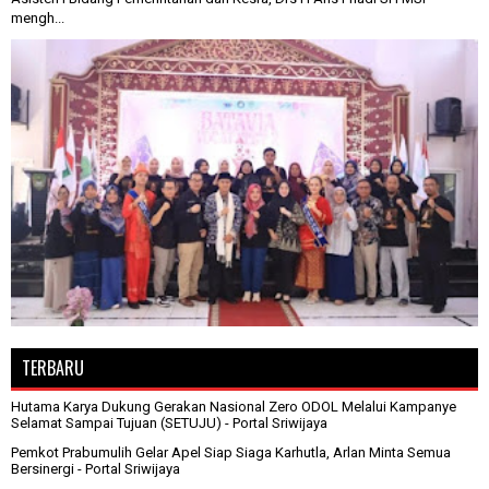
mengh...
TERBARU
Hutama Karya Dukung Gerakan Nasional Zero ODOL Melalui Kampanye
Selamat Sampai Tujuan (SETUJU)
- Portal Sriwijaya
Pemkot Prabumulih Gelar Apel Siap Siaga Karhutla, Arlan Minta Semua
Bersinergi
- Portal Sriwijaya