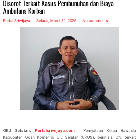
Disorot Terkait Kasus Pembunuhan dan Biaya
Ambulans Korban
Portal Sriwijaya
Selasa, Maret 31, 2026
No comments
OKU Selatan,
Portalsriwijaya.com
- Pernyataan Ketua Bawaslu
Kabupaten Ogan Komering Ulu Selatan (OKUS), berinisial DN, terkait