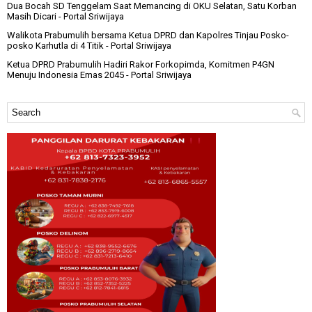
Dua Bocah SD Tenggelam Saat Memancing di OKU Selatan, Satu Korban
Masih Dicari
- Portal Sriwijaya
Walikota Prabumulih bersama Ketua DPRD dan Kapolres Tinjau Posko-
posko Karhutla di 4 Titik
- Portal Sriwijaya
Ketua DPRD Prabumulih Hadiri Rakor Forkopimda, Komitmen P4GN
Menuju Indonesia Emas 2045
- Portal Sriwijaya