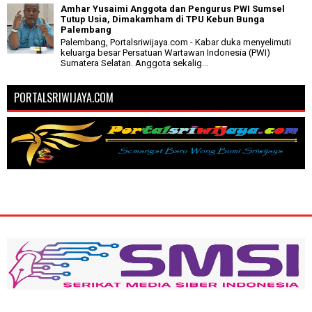
Amhar Yusaimi Anggota dan Pengurus PWI Sumsel
Tutup Usia, Dimakamham di TPU Kebun Bunga
Palembang
Palembang, Portalsriwijaya.com - Kabar duka menyelimuti
keluarga besar Persatuan Wartawan Indonesia (PWI)
Sumatera Selatan. Anggota sekalig...
PORTALSRIWIJAYA.COM