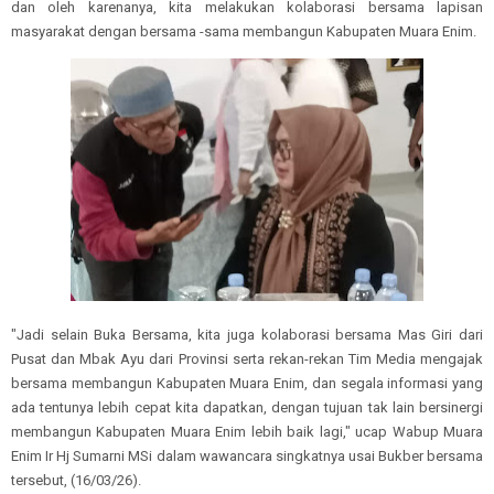
dan oleh karenanya, kita melakukan kolaborasi bersama lapisan
masyarakat dengan bersama -sama membangun Kabupaten Muara Enim.
"Jadi selain Buka Bersama, kita juga kolaborasi bersama Mas Giri dari
Pusat dan Mbak Ayu dari Provinsi serta rekan-rekan Tim Media mengajak
bersama membangun Kabupaten Muara Enim, dan segala informasi yang
ada tentunya lebih cepat kita dapatkan, dengan tujuan tak lain bersinergi
membangun Kabupaten Muara Enim lebih baik lagi," ucap Wabup Muara
Enim Ir Hj Sumarni MSi dalam wawancara singkatnya usai Bukber bersama
tersebut, (16/03/26).