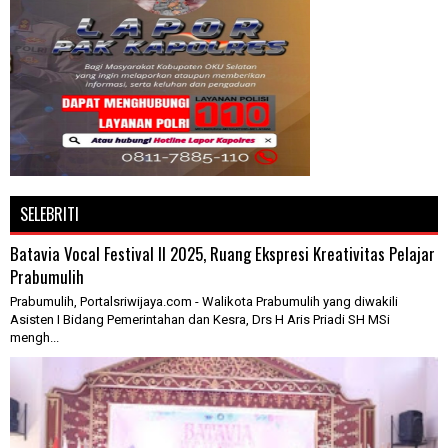
SELEBRITI
Batavia Vocal Festival II 2025, Ruang Ekspresi Kreativitas Pelajar
Prabumulih
Prabumulih, Portalsriwijaya.com - Walikota Prabumulih yang diwakili
Asisten I Bidang Pemerintahan dan Kesra, Drs H Aris Priadi SH MSi
mengh...