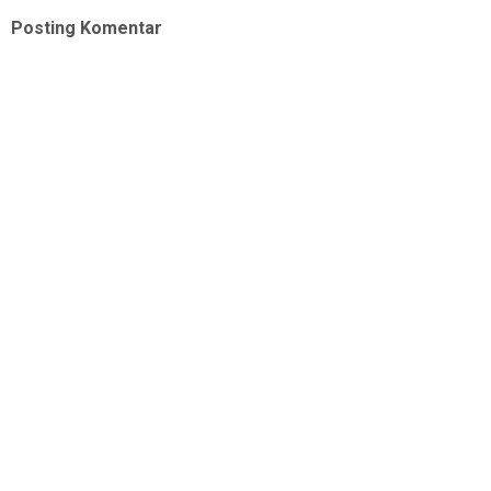
Posting Komentar