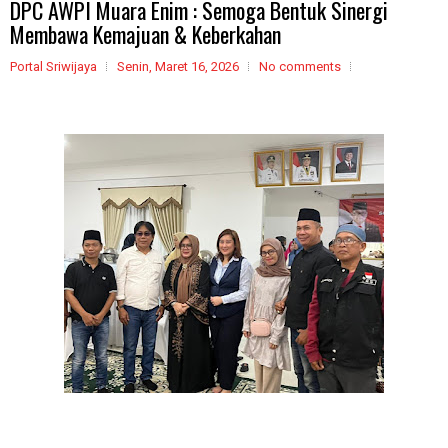
DPC AWPI Muara Enim : Semoga Bentuk Sinergi
Membawa Kemajuan & Keberkahan
Portal Sriwijaya
Senin, Maret 16, 2026
No comments