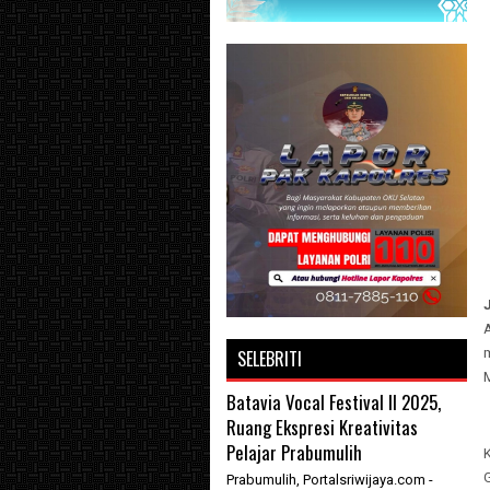
SELEBRITI
Batavia Vocal Festival II 2025,
Ruang Ekspresi Kreativitas
Pelajar Prabumulih
Prabumulih, Portalsriwijaya.com -