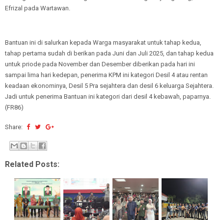
Efrizal pada Wartawan.
Bantuan ini di salurkan kepada Warga masyarakat untuk tahap kedua,
tahap pertama sudah di berikan pada Juni dan Juli 2025, dan tahap kedua
untuk priode pada November dan Desember diberikan pada hari ini
sampai lima hari kedepan, penerima KPM ini kategori Desil 4 atau rentan
keadaan ekonominya, Desil 5 Pra sejahtera dan desil 6 keluarga Sejahtera.
Jadi untuk penerima Bantuan ini kategori dari desil 4 kebawah, paparnya.
(FR86)
Share:
Related Posts: