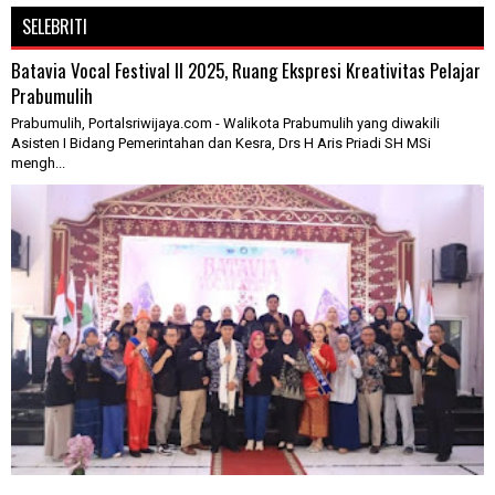
SELEBRITI
Batavia Vocal Festival II 2025, Ruang Ekspresi Kreativitas Pelajar
Prabumulih
Prabumulih, Portalsriwijaya.com - Walikota Prabumulih yang diwakili
Asisten I Bidang Pemerintahan dan Kesra, Drs H Aris Priadi SH MSi
mengh...