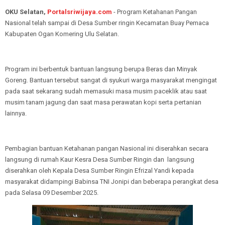
OKU Selatan,
Portalsriwijaya.com
- Program Ketahanan Pangan
Nasional telah sampai di Desa Sumber ringin Kecamatan Buay Pemaca
Kabupaten Ogan Komering Ulu Selatan.
Program ini berbentuk bantuan langsung berupa Beras dan Minyak
Goreng. Bantuan tersebut sangat di syukuri warga masyarakat mengingat
pada saat sekarang sudah memasuki masa musim paceklik atau saat
musim tanam jagung dan saat masa perawatan kopi serta pertanian
lainnya.
Pembagian bantuan Ketahanan pangan Nasional ini diserahkan secara
langsung di rumah Kaur Kesra Desa Sumber Ringin dan langsung
diserahkan oleh Kepala Desa Sumber Ringin Efrizal Yandi kepada
masyarakat didampingi Babinsa TNI Jonipi dan beberapa perangkat desa
pada Selasa 09 Desember 2025.