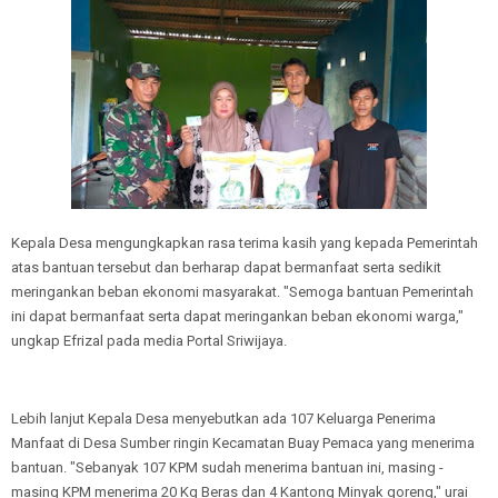
Kepala Desa mengungkapkan rasa terima kasih yang kepada Pemerintah
atas bantuan tersebut dan berharap dapat bermanfaat serta sedikit
meringankan beban ekonomi masyarakat. "Semoga bantuan Pemerintah
ini dapat bermanfaat serta dapat meringankan beban ekonomi warga,"
ungkap Efrizal pada media Portal Sriwijaya.
Lebih lanjut Kepala Desa menyebutkan ada 107 Keluarga Penerima
Manfaat di Desa Sumber ringin Kecamatan Buay Pemaca yang menerima
bantuan. "Sebanyak 107 KPM sudah menerima bantuan ini, masing -
masing KPM menerima 20 Kg Beras dan 4 Kantong Minyak goreng," urai