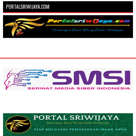
PORTALSRIWIJAYA.COM