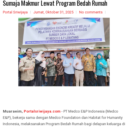
Sumaja Makmur Lewat Program Bedah Rumah
Portal Sriwijaya
Jumat, Oktober 31, 2025
No comments
Muaraeim,
Portalsriwijaya.com
- PT Medco E&P Indonesia (Medco
E&P), bekerja sama dengan Medco Foundation dan Habitat for Humanity
Indonesia, melaksanakan Program Bedah Rumah bagi delapan keluarga di