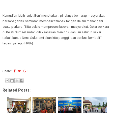
Kemudian lebih lanjut Beni menuturkan, pihaknya berharap masyarakat
bersabar, tidak semudah membalik telapak tangan dalam menangani
suatu perkara. "Kita selalu memproses laporan masyarakat, Gelar perkara
di Kejati Sumsel sudah dilaksanakan, Senin 12 Januari seluruh saksi
terkait kasus Desa Sukarami akan kita panggil dan periksa kembali,"
tegasnya lagi. (FR86)
Share:
Related Posts: