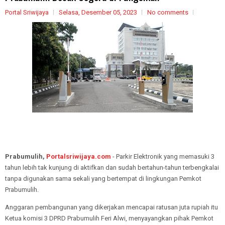
Portal Sriwijaya
Selasa, Desember 05, 2023
No comments
Prabumulih,
Portalsriwijaya.com
- Parkir Elektronik yang memasuki 3
tahun lebih tak kunjung di aktifkan dan sudah bertahun-tahun terbengkalai
tanpa digunakan sama sekali yang bertempat di lingkungan Pemkot
Prabumulih.
Anggaran pembangunan yang dikerjakan mencapai ratusan juta rupiah itu
Ketua komisi 3 DPRD Prabumulih Feri Alwi, menyayangkan pihak Pemkot