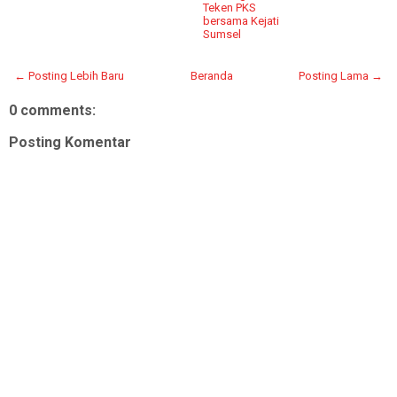
Teken PKS
bersama Kejati
Sumsel
← Posting Lebih Baru
Beranda
Posting Lama →
0 comments:
Posting Komentar