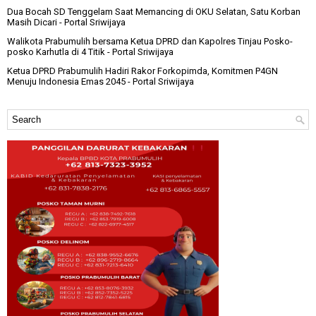
Dua Bocah SD Tenggelam Saat Memancing di OKU Selatan, Satu Korban
Masih Dicari
- Portal Sriwijaya
Walikota Prabumulih bersama Ketua DPRD dan Kapolres Tinjau Posko-
posko Karhutla di 4 Titik
- Portal Sriwijaya
Ketua DPRD Prabumulih Hadiri Rakor Forkopimda, Komitmen P4GN
Menuju Indonesia Emas 2045
- Portal Sriwijaya