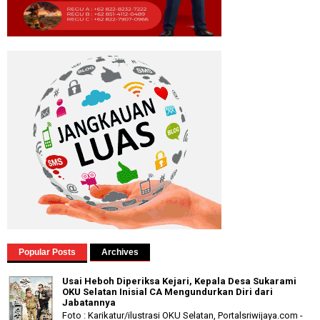
Popular Posts
Archives
Usai Heboh Diperiksa Kejari, Kepala Desa Sukarami
OKU Selatan Inisial CA Mengundurkan Diri dari
Jabatannya
Foto : Karikatur/ilustrasi OKU Selatan, Portalsriwijaya.com -