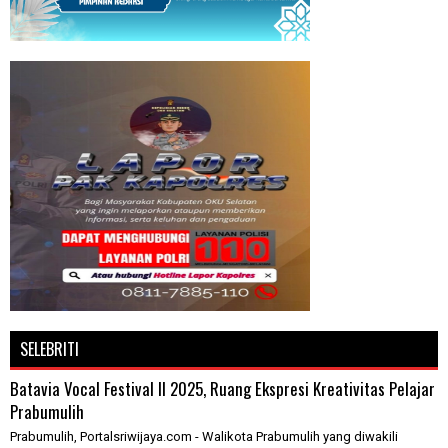
SELEBRITI
Batavia Vocal Festival II 2025, Ruang Ekspresi Kreativitas Pelajar
Prabumulih
Prabumulih, Portalsriwijaya.com - Walikota Prabumulih yang diwakili