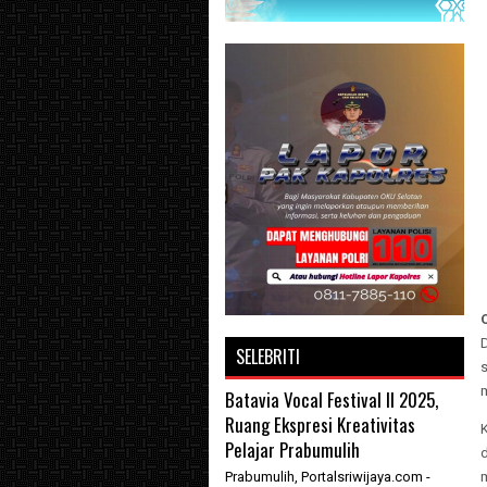
SELEBRITI
m
Batavia Vocal Festival II 2025,
Ruang Ekspresi Kreativitas
Pelajar Prabumulih
Prabumulih, Portalsriwijaya.com -